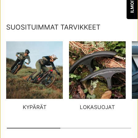
SUOSITUIMMAT TARVIKKEET
KYPÄRÄT
LOKASUOJAT