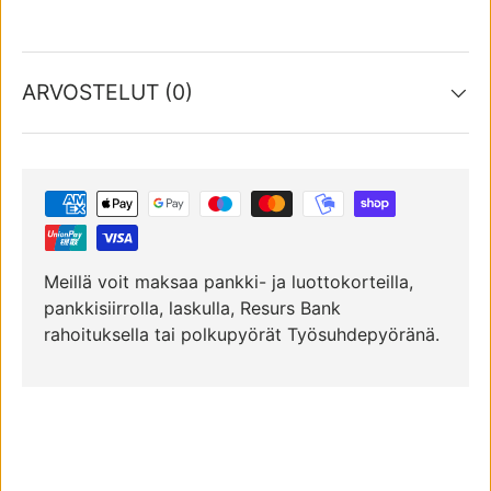
ARVOSTELUT (0)
Meillä voit maksaa pankki- ja luottokorteilla,
pankkisiirrolla, laskulla, Resurs Bank
rahoituksella tai polkupyörät Työsuhdepyöränä.