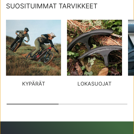
SUOSITUIMMAT TARVIKKEET
KYPÄRÄT
LOKASUOJAT