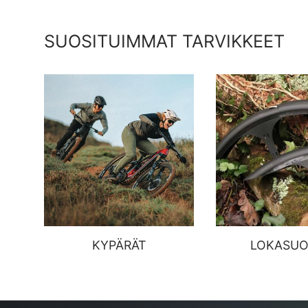
SUOSITUIMMAT TARVIKKEET
KYPÄRÄT
LOKASUO