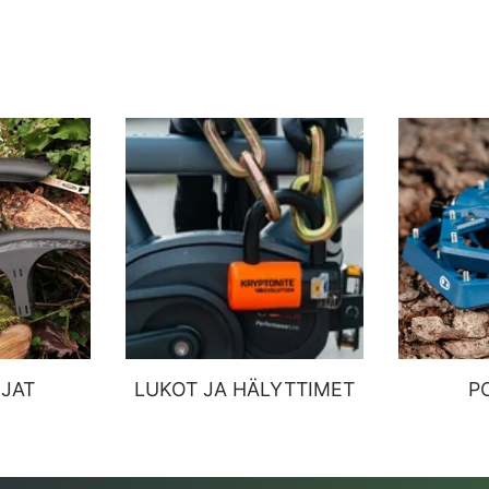
JAT
LUKOT JA HÄLYTTIMET
P